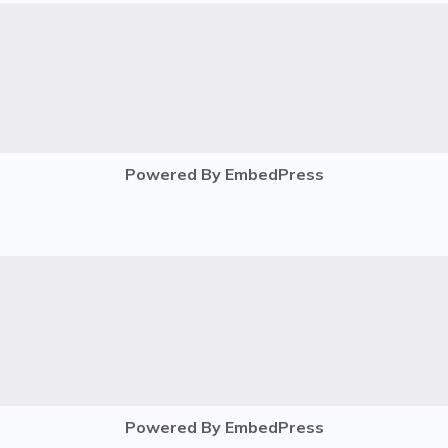
Powered By EmbedPress
Powered By EmbedPress