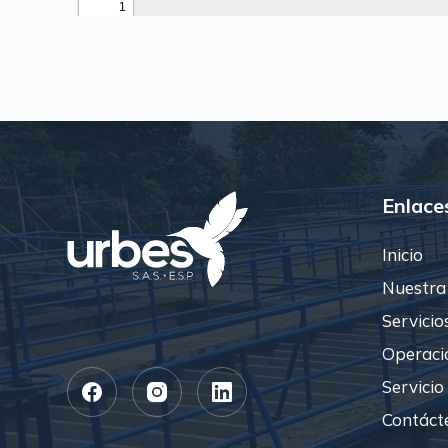
Enlace
Inicio
Nuestra
Servicio
Operaci
Servicio 
Contáct