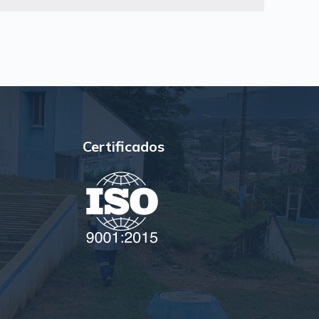
Certificados