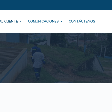
AL CLIENTE
COMUNICACIONES
CONTÁCTENOS