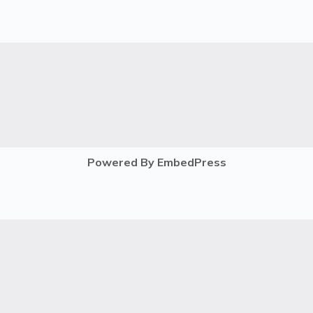
Powered By EmbedPress